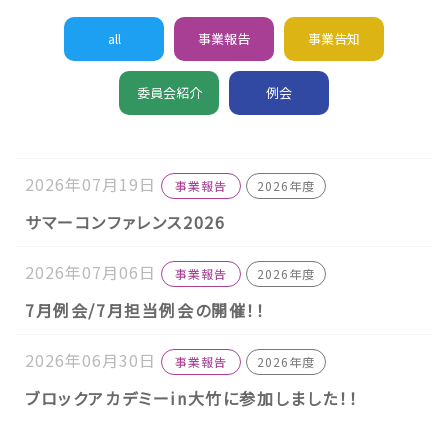
all
事業報告
事業告知
委員会紹介
例会
2026年07月19日
事業報告
2026年度
サマーコンファレンス2026
2026年07月06日
事業報告
2026年度
7月例会/7月担当例会の開催！！
2026年06月30日
事業報告
2026年度
ブロックアカデミーin大竹に参加しました！！