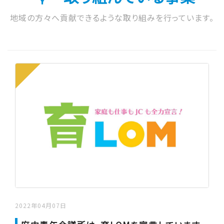
地域の方々へ貢献できるような取り組みを行っています。
2022年04月07日