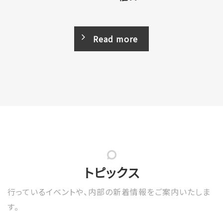
Read more
トピックス
行っているイベントや、内
部の新着情報をご案内いたしま
す。