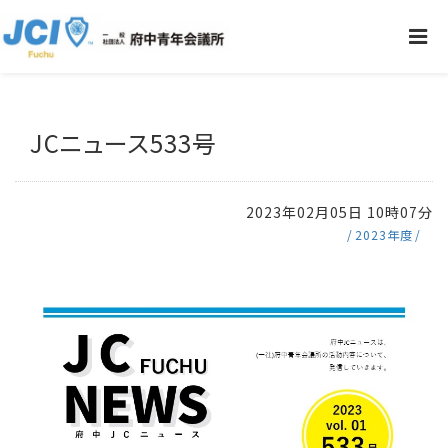
JCニュース533号
2023年02月05日 10時07分
2023年度