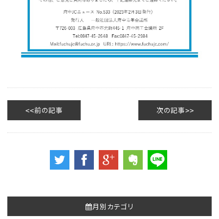
前の記事
次の記事
月別カテゴリ