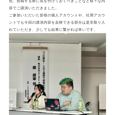
化、投稿する際に気を付けておくべきことなど様々な内
容でご講演いただきました。
ご参加いただいた皆様の個人アカウントや、社用アカウ
ントでも今回の講演内容を反映できる部分は是非取り入
れていただき、少しでも結果に繋がれば幸いです。