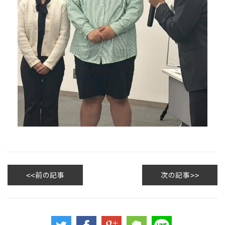
前の記事
次の記事