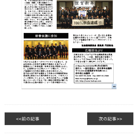
前の記事
次の記事