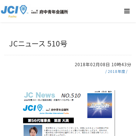
JCニュース 510号
2018年02月08日 10時43分
2018年度