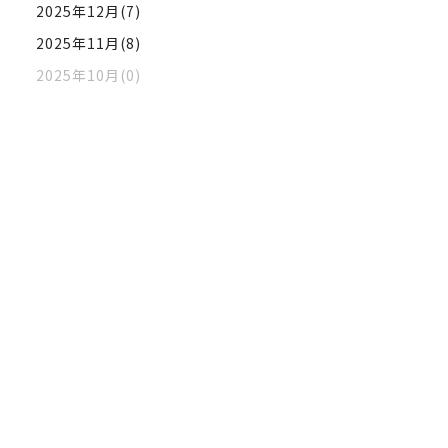
2025年12月(7)
2025年11月(8)
2025年10月(0)