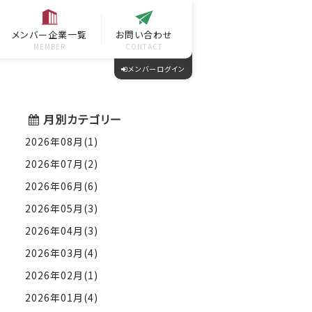
メンバー企業一覧
お問い合わせ
MEMBER
CONTACT
メンバーログイン
月別カテゴリー
2026年08月(1)
2026年07月(2)
2026年06月(6)
2026年05月(3)
2026年04月(3)
2026年03月(4)
2026年02月(1)
2026年01月(4)