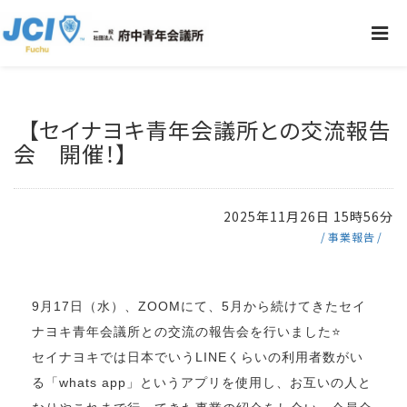
【セイナヨキ青年会議所との交流報告
会 開催！】
2025年11月26日 15時56分
事業報告
9月17日（水）、ZOOMにて、5月から続けてきたセイ
ナヨキ青年会議所との交流の報告会を行いました⭐
セイナヨキでは日本でいうLINEくらいの利用者数がい
る「whats app」というアプリを使用し、お互いの人と