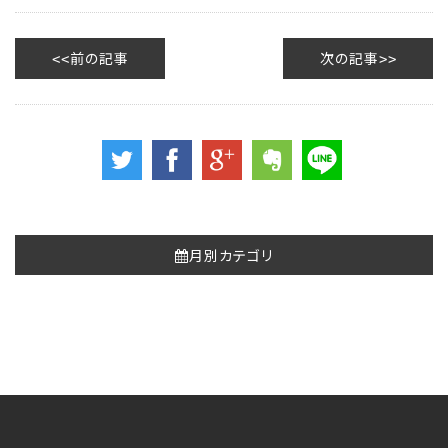
前の記事
次の記事
月別カテゴリ