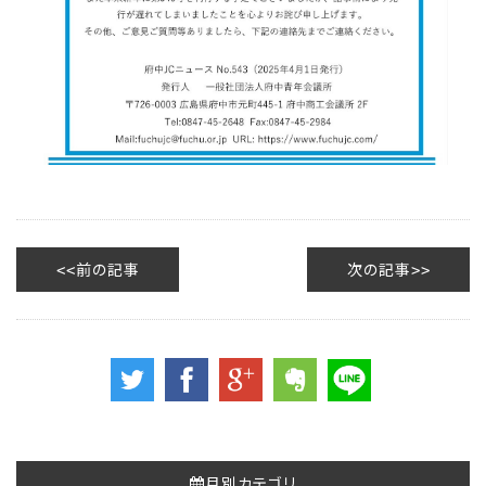
前の記事
次の記事
月別カテゴリ