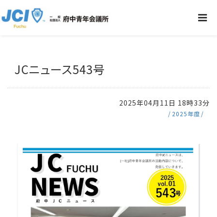
JCニュース543号
2025年04月11日 18時33分
2025年度