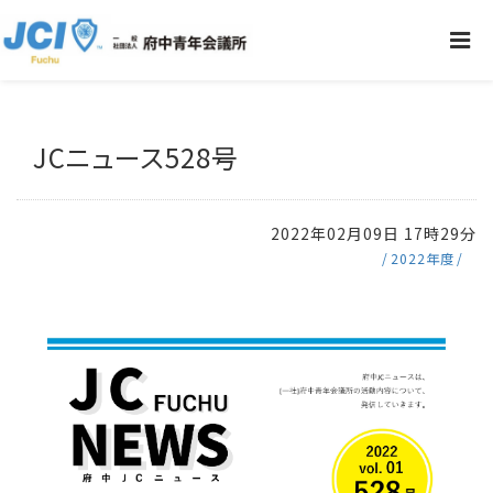
JCニュース528号
2022年02月09日 17時29分
2022年度