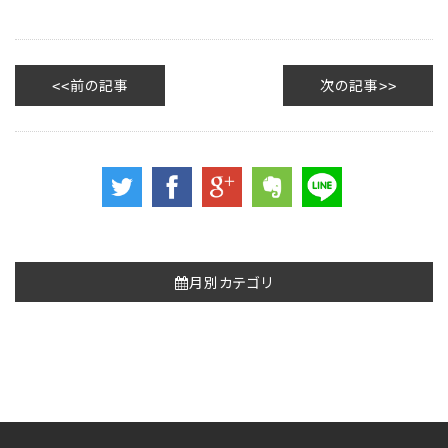
前の記事
次の記事
月別カテゴリ