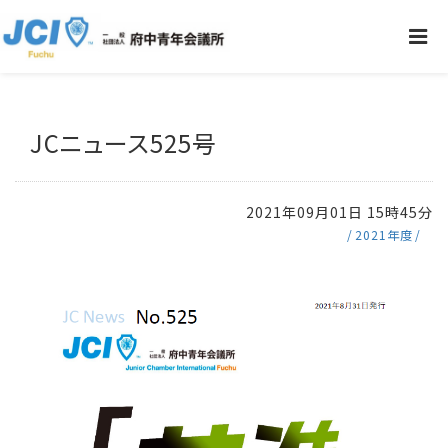
JCニュース525号
2021年09月01日 15時45分
2021年度