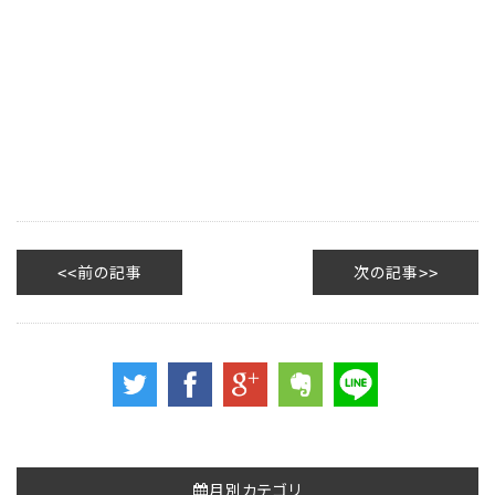
前の記事
次の記事
月別カテゴリ