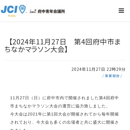
【2024年11月27日 第4回府中市ま
ちなかマラソン大会】
2024年11月27日 22時29分
事業報告
11月27日（日）に府中市内で開催されました第4回府中
市まちなかマラソン大会の運営に協力致しました。
今大会は2021年に第1回大会が開催されてから毎年開催
されており、今大会も多くの出場者と共に盛大に開催さ