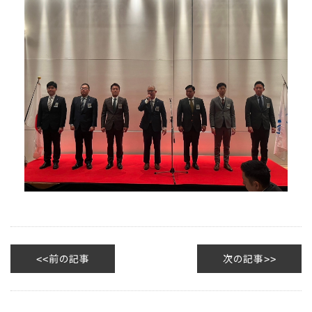
前の記事
次の記事