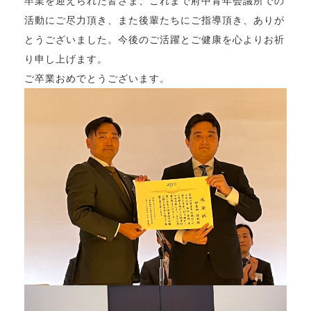
卒業を迎えられた皆さま、これまで府中青年会議所での
活動にご尽力頂き、また後輩たちにご指導頂き、ありが
とうございました。今後のご活躍とご健康を心よりお祈
り申し上げます。
ご卒業おめでとうございます。