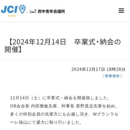
【2024年12月14日 卒業式・納会の
開催】
2024年12月17日 18時28分
事業報告
12月14日（土）に卒業式・納会を開催致しました。
OB会会長 内田雅敏先輩、幹事長 星野貴志先輩を始め、
多くの特別会員の先輩方にもお越し頂き、Wグランラセ
ーレ福山にて盛大に執り行いました。