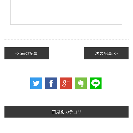
前の記事
次の記事
月別カテゴリ