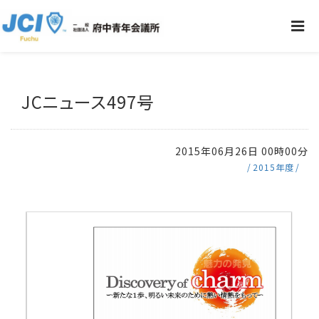
JCニュース497号
2015年06月26日 00時00分
2015年度