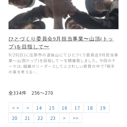
ひとづくり委員会9月担当事業〜山頂(トッ
プ)を目指して〜
9/29(日)に庄原市の道後山にてひとづくり委員会9月担当事
業〜山頂(トップ)を目指して〜を開催致しました。 今回のテ
ーマは、組織のリーダーとしてふさわしい資質の中で『相手
の事を考える・...
全334件 256〜270
< <
<
14
15
16
17
18
19
20
21
22
23
>
>>