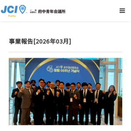
事業報告
[2026年03月]