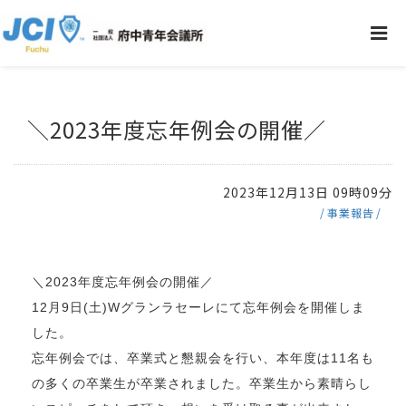
＼2023年度忘年例会の開催／
2023年12月13日 09時09分
事業報告
＼2023年度忘年例会の開催／
12月9日(土)Wグランラセーレにて忘年例会を開催しま
した。
忘年例会では、卒業式と懇親会を行い、本年度は11名も
の多くの卒業生が卒業されました。卒業生から素晴らし