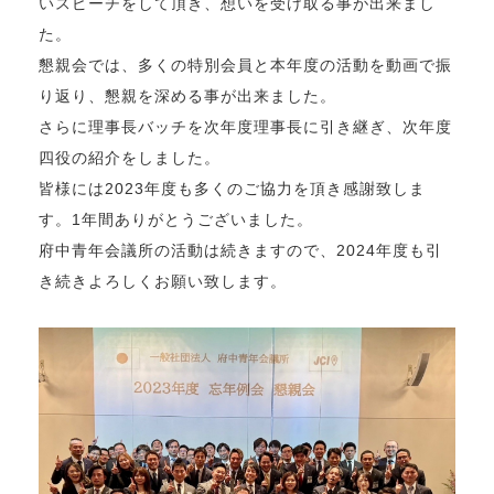
いスピーチをして頂き、想いを受け取る事が出来まし
た。
懇親会では、多くの特別会員と本年度の活動を動画で振
り返り、懇親を深める事が出来ました。
さらに理事長バッチを次年度理事長に引き継ぎ、次年度
四役の紹介をしました。
皆様には2023年度も多くのご協力を頂き感謝致しま
す。1年間ありがとうございました。
府中青年会議所の活動は続きますので、2024年度も引
き続きよろしくお願い致します。