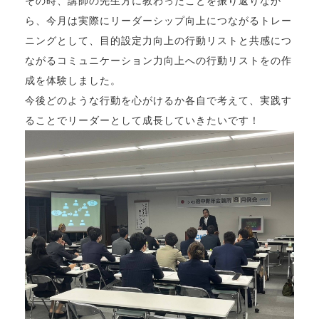
その時、講師の先生方に教わったことを振り返りなが
ら、今月は実際にリーダーシップ向上につながるトレー
ニングとして、目的設定力向上の行動リストと共感につ
ながるコミュニケーション力向上への行動リストをの作
成を体験しました。
今後どのような行動を心がけるか各自で考えて、実践す
ることでリーダーとして成長していきたいです！