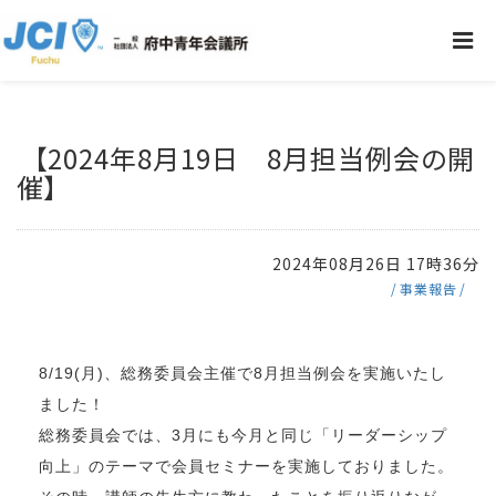
【2024年8月19日 8月担当例会の開
催】
2024年08月26日 17時36分
事業報告
8/19(月)、総務委員会主催で8月担当例会を実施いたし
ました！
総務委員会では、3月にも今月と同じ「リーダーシップ
向上」のテーマで会員セミナーを実施しておりました。