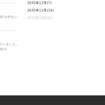
2025年12月(7)
2025年11月(10)
会議所は市内ジ
2025年10月(0)
行いました。
の...