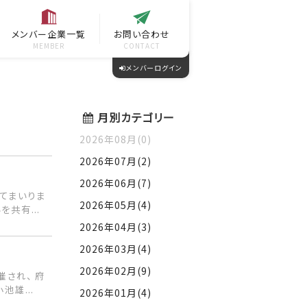
メンバー企業一覧
お問い合わせ
MEMBER
CONTACT
メンバーログイン
月別カテゴリー
2026年08月(0)
2026年07月(2)
2026年06月(7)
してまいりま
2026年05月(4)
共有...
2026年04月(3)
2026年03月(4)
2026年02月(9)
され、 府
雄...
2026年01月(4)