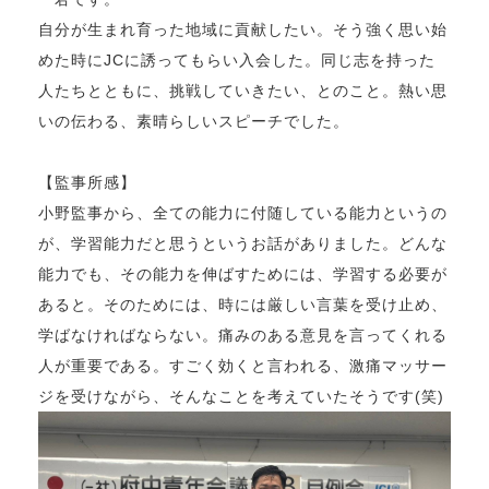
自分が生まれ育った地域に貢献したい。そう強く思い始
めた時にJCに誘ってもらい入会した。同じ志を持った
人たちとともに、挑戦していきたい、とのこと。熱い思
いの伝わる、素晴らしいスピーチでした。
【監事所感】
小野監事から、全ての能力に付随している能力というの
が、学習能力だと思うというお話がありました。どんな
能力でも、その能力を伸ばすためには、学習する必要が
あると。そのためには、時には厳しい言葉を受け止め、
学ばなければならない。痛みのある意見を言ってくれる
人が重要である。すごく効くと言われる、激痛マッサー
ジを受けながら、そんなことを考えていたそうです(笑)