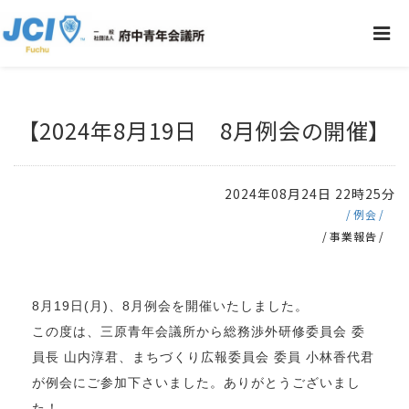
【2024年8月19日 8月例会の開催】
2024年08月24日 22時25分
例会
事業報告
8月19日(月)、8月例会を開催いたしました。
この度は、三原青年会議所から総務渉外研修委員会 委
員長 山内淳君、まちづくり広報委員会 委員 小林香代君
が例会にご参加下さいました。ありがとうございまし
た！