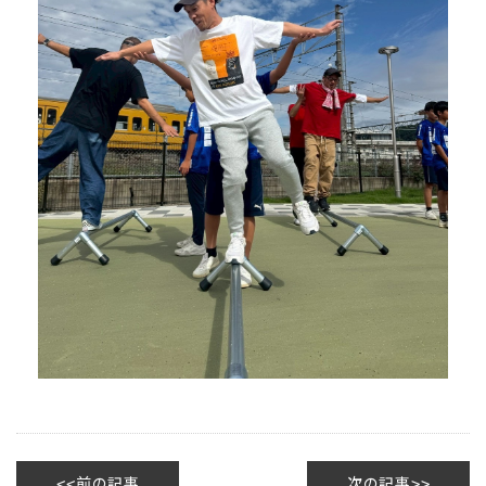
前の記事
次の記事