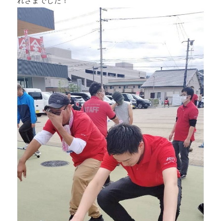
れさまでした！