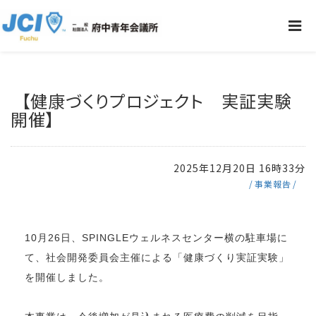
【健康づくりプロジェクト 実証実験
開催】
2025年12月20日 16時33分
事業報告
10月26日、SPINGLEウェルネスセンター横の駐車場に
て、社会開発委員会主催による「健康づくり実証実験」
を開催しました。