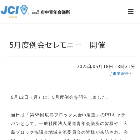
5月度例会セレモニー 開催
2025年05月18日 18時31分
事業報告
5月12日（月）に、5月度例会を開催しました。
当日は「第55回広島ブロック大会in尾道」のPRキャラ
バンとして、一般社団法人尾道青年会議所の皆様や、広
島ブロック協議会地域交流委員会の皆様が来訪され、今