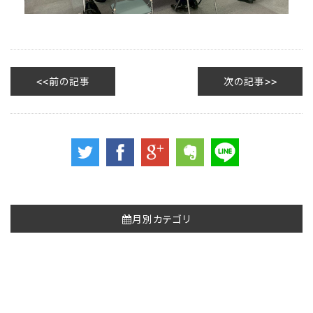
前の記事
次の記事
月別カテゴリ