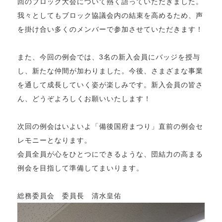
回のブロック大会について熱く語っていただきました。
我々としてもブロック協議会内の結束を高めるため、声
を掛け合い多くのメンバーで参加させていただきます！
また、今回の例会では、3名の新入会員にバッジを授与
し、新たな仲間が加わりました。今後、さまざまな事業
を通して成長していく姿が楽しみです。新入会員の皆さ
ん、どうぞよろしくお願いいたします！
次回の例会はいよいよ「備後国府まつり」直前の例会セ
レモニーとなります。
会員全員が心をひとつにできるような、団結力の高まる
例会を目指して準備してまいります。
総務委員会 委員長 清水皇佑