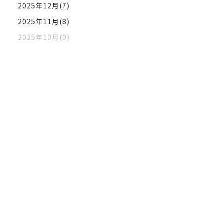
2025年12月(7)
2025年11月(8)
2025年10月(0)