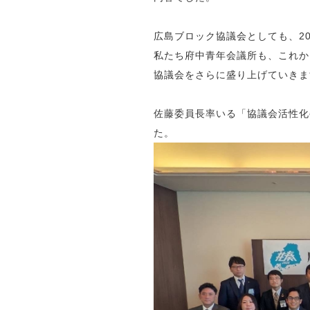
広島ブロック協議会としても、2
私たち府中青年会議所も、これか
協議会をさらに盛り上げていきま
佐藤委員長率いる「協議会活性化
た。