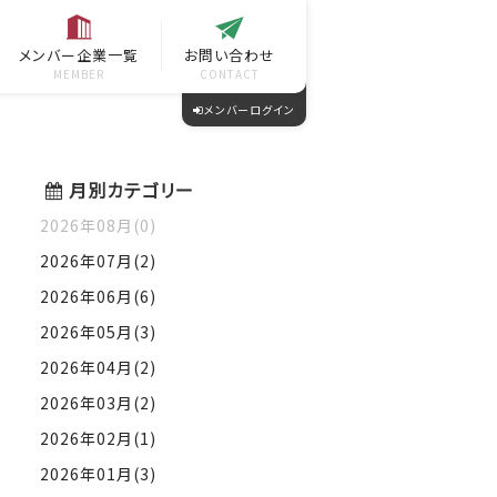
メンバー企業一覧
お問い合わせ
MEMBER
CONTACT
メンバーログイン
月別カテゴリー
2026年08月(0)
2026年07月(2)
2026年06月(6)
2026年05月(3)
2026年04月(2)
2026年03月(2)
2026年02月(1)
2026年01月(3)