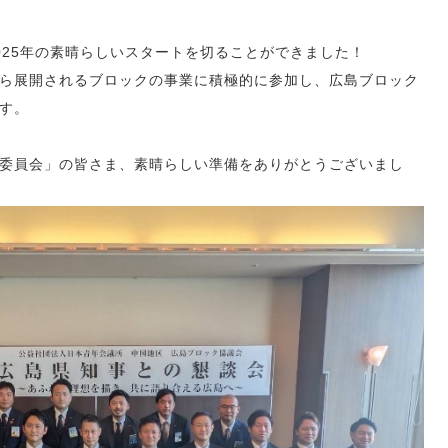
025年の素晴らしいスタートを切ることができました！
ら展開されるブロックの事業に積極的に参加し、広島ブロック
す。
委員会」の皆さま、素晴らしい準備をありがとうございまし