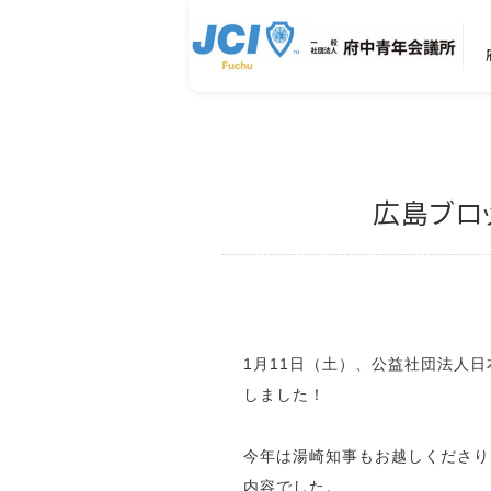
広島ブロ
1月11日（土）、公益社団法人
しました！
今年は湯崎知事もお越しくださり
内容でした。