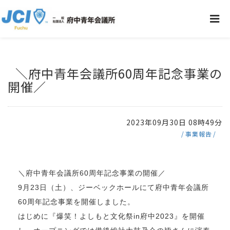
＼府中青年会議所60周年記念事業の
開催／
2023年09月30日 08時49分
事業報告
＼府中青年会議所60周年記念事業の開催／
9月23日（土）、ジーベックホールにて府中青年会議所
60周年記念事業を開催しました。
はじめに『爆笑！よしもと文化祭in府中2023』を開催