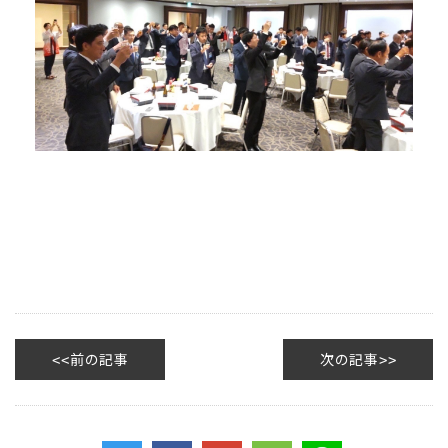
前の記事
次の記事