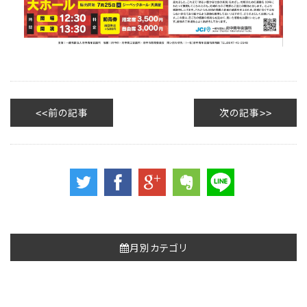
前の記事
次の記事
月別カテゴリ