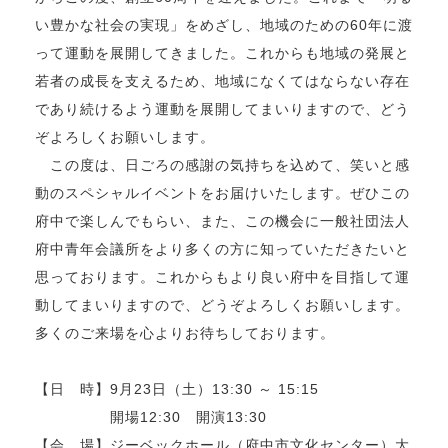
い豊かな社会の実現」をめざし、地域のための60年に渡
って運動を展開してきました。これからも地域の発展と
若者の成長を支えるため、地域になくてはならない存在
であり続けるよう運動を展開してまいりますので、どう
ぞよろしくお願いします。
この度は、日ごろの感謝の気持ちを込めて、笑いと感
動のスペシャルイベントをお届けいたします。ぜひこの
府中で楽しんでもらい、また、この機会に一般社団法人
府中青年会議所をより多くの方に知っていただきたいと
思っております。これからもより良い府中を目指して運
動してまいりますので、どうぞよろしくお願いします。
多くのご来場を心よりお待ちしております。
【日 時】9月23日（土）13:30 ～ 15:15
開場12:30 開演13:30
【会 場】ジーベックホール（府中市文化センター）大