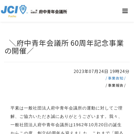
＼府中青年会議所 60周年記念事業
の開催／
2023年07月24日 19時24分
事業告知
事業報告
平素は一般社団法人府中青年会議所の運動に対してご理
解、ご協力いただき誠にありがとうございます。我々、
一般社団法人府中青年会議所は1962年10月20日の誕生
からこの度、創立60周年を迎えました。これまで「明る