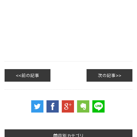
前の記事
次の記事
月別カテゴリ