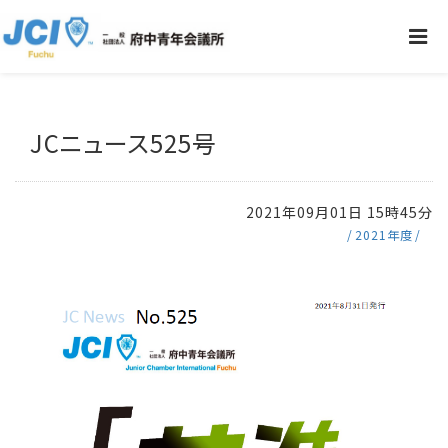
JCニュース525号
2021年09月01日 15時45分
2021年度