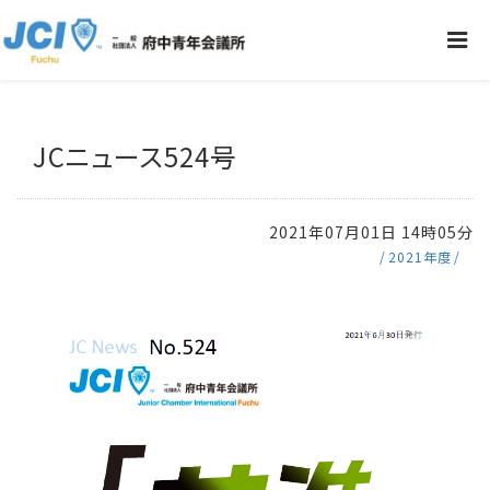
JCニュース524号
2021年07月01日 14時05分
2021年度