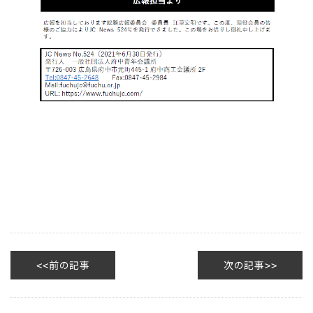
前の記事
次の記事