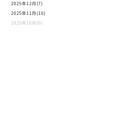
2025年12月(7)
2025年11月(10)
2025年10月(0)