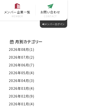
メンバー企業一覧
お問い合わせ
MEMBER
CONTACT
メンバーログイン
月別カテゴリー
2026年08月(1)
2026年07月(2)
2026年06月(7)
2026年05月(4)
2026年04月(3)
2026年03月(4)
2026年02月(9)
2026年01月(4)