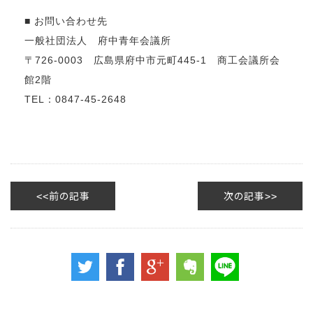
■ お問い合わせ先
一般社団法人 府中青年会議所
〒726-0003 広島県府中市元町445-1 商工会議所会
館2階
TEL：0847-45-2648
前の記事
次の記事