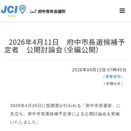
2026年4月11日 府中市長選候補予
定者 公開討論会（全編公開）
2026年04月12日 07時45分
事業告知
お知らせ
2026年4月26日に投開票が行われる「府中市長選挙」に
先立ち、府中市長選候補予定者による公開討論会を実施
いたしました。