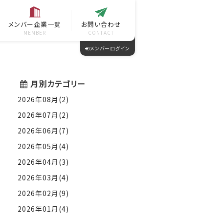
メンバー企業一覧
お問い合わせ
MEMBER
CONTACT
メンバーログイン
月別カテゴリー
2026年08月(2)
2026年07月(2)
2026年06月(7)
2026年05月(4)
2026年04月(3)
2026年03月(4)
2026年02月(9)
2026年01月(4)