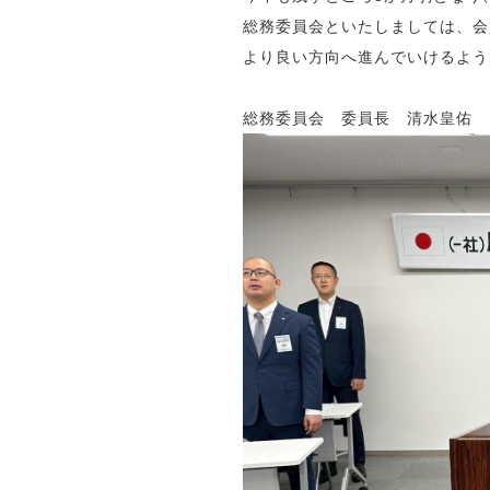
総務委員会といたしましては、会
より良い方向へ進んでいけるよう
総務委員会 委員長 清水皇佑