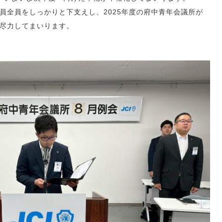
員全員をしっかりと下支えし、2025年度の府中青年会議所が
尽力してまいります。