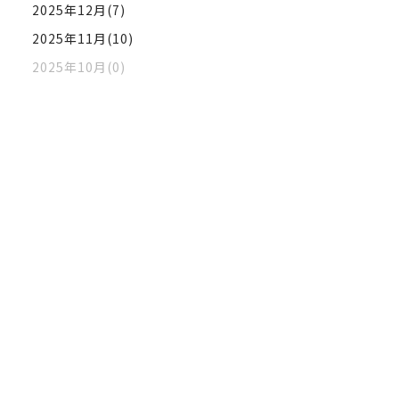
2025年12月(7)
2025年11月(10)
2025年10月(0)