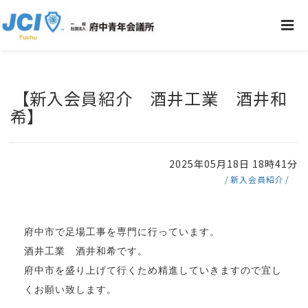
【新入会員紹介 酒井工業 酒井和
希】
2025年05月18日 18時41分
新入会員紹介
府中市で足場工事を専門に行っています。
酒井工業 酒井和希です。
府中市を盛り上げて行くため精進していきますので宜し
くお願い致します。