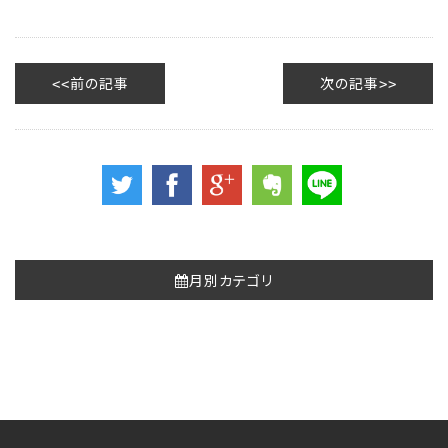
前の記事
次の記事
月別カテゴリ