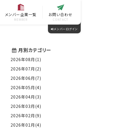
メンバー企業一覧
お問い合わせ
MEMBER
CONTACT
メンバーログイン
月別カテゴリー
2026年08月(1)
2026年07月(2)
2026年06月(7)
2026年05月(4)
2026年04月(3)
2026年03月(4)
2026年02月(9)
2026年01月(4)