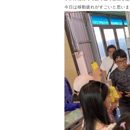
今日は移動疲れがすごいと思います