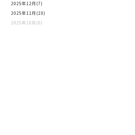
2025年12月(7)
2025年11月(10)
2025年10月(0)