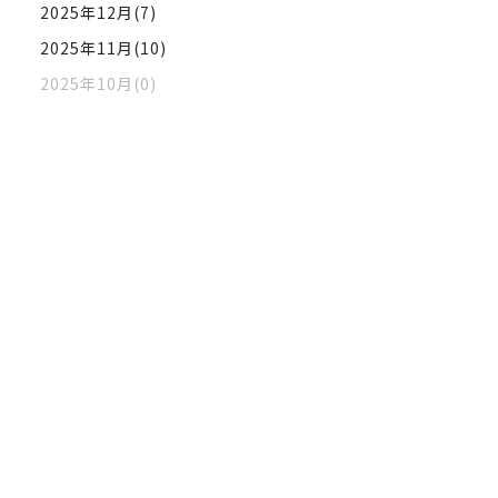
2025年12月(7)
2025年11月(10)
2025年10月(0)