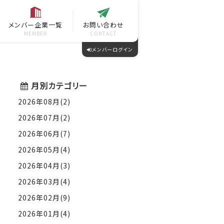
メンバー企業一覧
お問い合わせ
MEMBER
CONTACT
メンバーログイン
月別カテゴリー
2026年08月(2)
2026年07月(2)
2026年06月(7)
2026年05月(4)
2026年04月(3)
2026年03月(4)
2026年02月(9)
2026年01月(4)