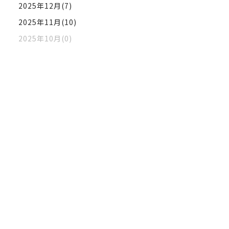
2025年12月(7)
2025年11月(10)
2025年10月(0)