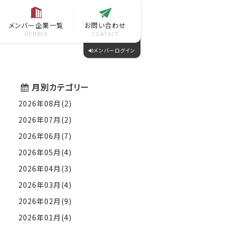
メンバー企業一覧
お問い合わせ
MEMBER
CONTACT
メンバーログイン
月別カテゴリー
2026年08月(2)
2026年07月(2)
2026年06月(7)
2026年05月(4)
2026年04月(3)
2026年03月(4)
2026年02月(9)
2026年01月(4)