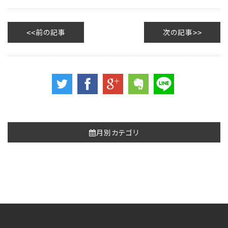
前の記事
次の記事
月別カテゴリ