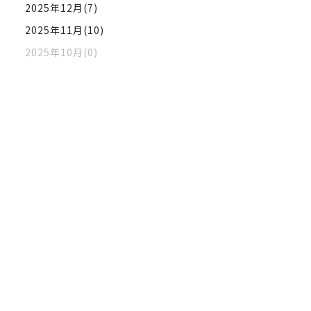
2025年12月(7)
2025年11月(10)
2025年10月(0)