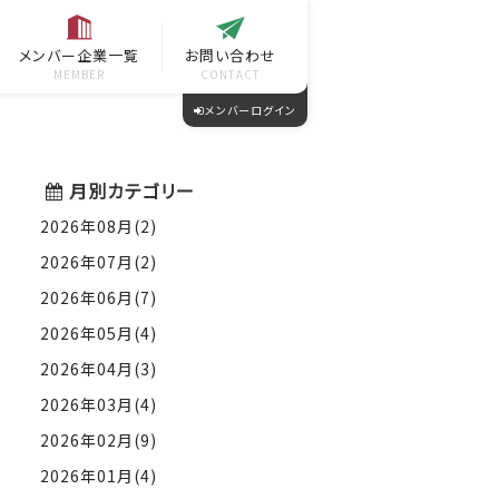
メンバー企業一覧
お問い合わせ
MEMBER
CONTACT
メンバーログイン
月別カテゴリー
2026年08月(2)
2026年07月(2)
2026年06月(7)
2026年05月(4)
2026年04月(3)
2026年03月(4)
2026年02月(9)
2026年01月(4)