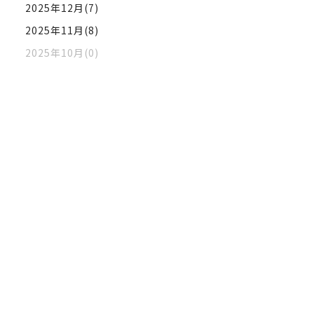
2025年12月(7)
2025年11月(8)
2025年10月(0)