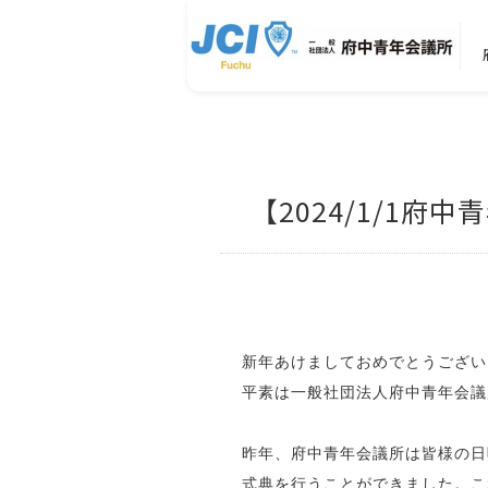
【2024/1/1
新年あけましておめでとうござい
平素は一般社団法人府中青年会議
昨年、府中青年会議所は皆様の日
式典を行うことができました。こ