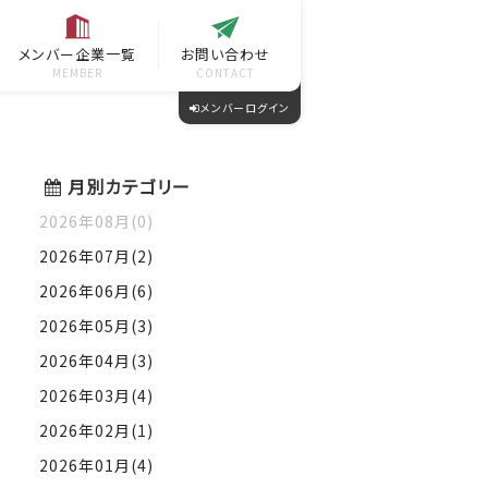
メンバー企業一覧
お問い合わせ
MEMBER
CONTACT
メンバーログイン
月別カテゴリー
2026年08月(0)
2026年07月(2)
2026年06月(6)
2026年05月(3)
2026年04月(3)
2026年03月(4)
2026年02月(1)
2026年01月(4)