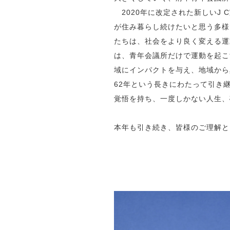
2020年に改定された新しいJ
が住み暮らし続けたいと思う多様
たちは、社会をより良く変える運
は、青年会議所だけで運動を起こ
域にインパクトを与え、地域から
62年という長きにわたって引き
覚悟を持ち、一度しかない人生、
本年も引き続き、皆様のご理解と