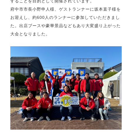
することを目的として開催されています。
府中市市長小野申人様、ゲストランナーに坂本直子様を
お迎えし、約600人のランナーに参加していただきまし
た。出店ブースや豪華景品などもあり大変盛り上がった
大会となりました。