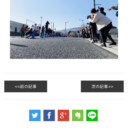
前の記事
次の記事