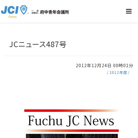
JCニュース487号
2012年12月24日 00時01分
2012年度