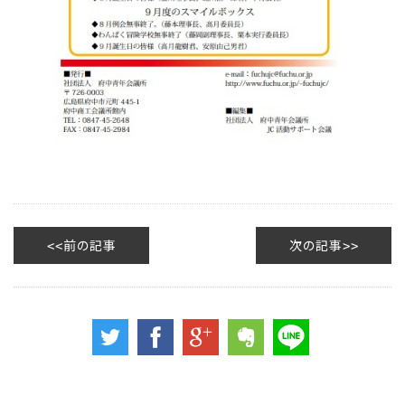
前の記事
次の記事