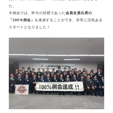
た。
今例会では、昨今の目標であった
会員全員出席の
「100％例会」
を達成することができ、非常に活気ある
スタートとなりました！