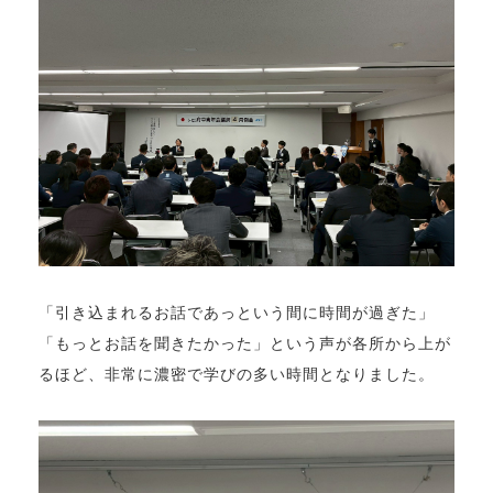
「引き込まれるお話であっという間に時間が過ぎた」
「もっとお話を聞きたかった」という声が各所から上が
るほど、非常に濃密で学びの多い時間となりました。