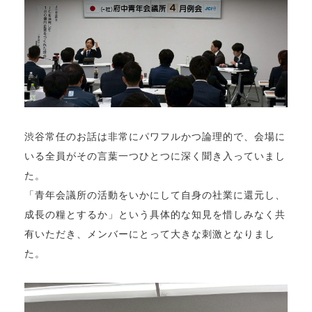
渋谷常任のお話は非常にパワフルかつ論理的で、会場に
いる全員がその言葉一つひとつに深く聞き入っていまし
た。
「青年会議所の活動をいかにして自身の社業に還元し、
成長の糧とするか」という具体的な知見を惜しみなく共
有いただき、メンバーにとって大きな刺激となりまし
た。