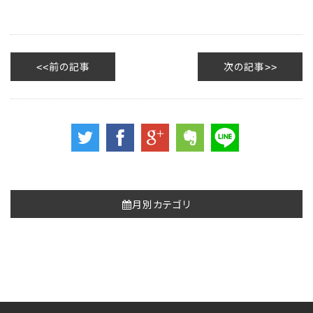
前の記事
次の記事
月別カテゴリ