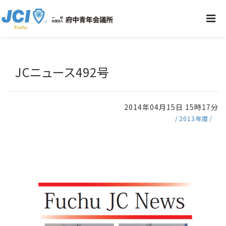
JCニュース492号
2014年04月15日 15時17分
2013年度