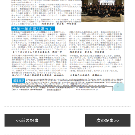
前の記事
次の記事