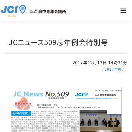
JCニュース509忘年例会特別号
2017年12月13日 14時31分
2017年度